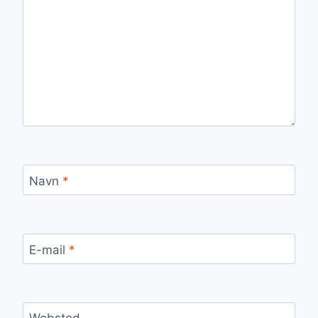
Navn
*
E-mail
*